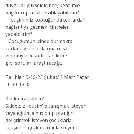
duygular yükseldiğinde, kendimle 
bağ kurup nasıl ferahlayabilirim? 
- İletişimimiz koptuğunda tekrardan 
bağlantıya geçmek için neler 
yapabilirim?
- Çocuğumun içinde durmakta 
zorlandığı anlarda ona nasıl 
empatiyle destek olabilirim?
gibi soruları araştıracağız.
Tarihler: 9-16-23 Şubat/ 1 Mart Pazar 
10:30-13:30
Kimler katılabilir?
Şiddetsiz İletişim'le tanışmak isteyen 
veya eğitim almış olup pratiğini 
geliştirmek isteyen çocuklarla 
iletişimini güçlendirmek isteyen 