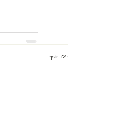
Hepsini Gör