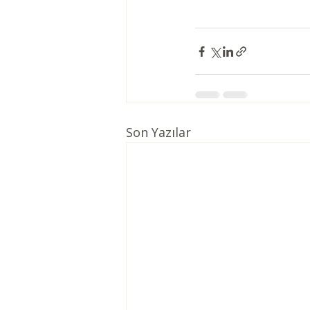
Son Yazılar