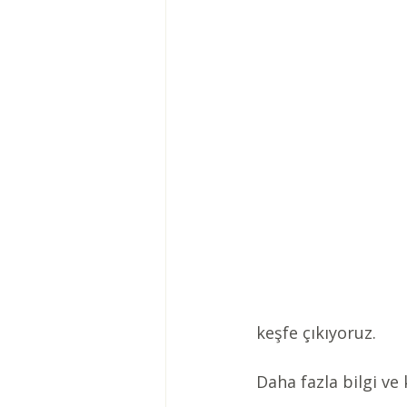
keşfe çıkıyoruz. 
Daha fazla bilgi ve 