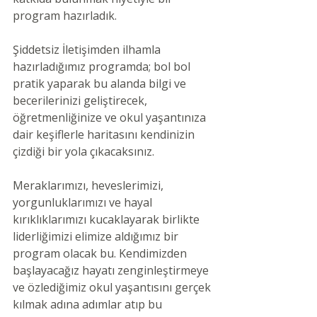
program hazırladık. 
Şiddetsiz İletişimden ilhamla 
hazırladığımız programda; bol bol 
pratik yaparak bu alanda bilgi ve 
becerilerinizi geliştirecek, 
öğretmenliğinize ve okul yaşantınıza 
dair keşiflerle haritasını kendinizin 
çizdiği bir yola çıkacaksınız.
Meraklarımızı, heveslerimizi, 
yorgunluklarımızı ve hayal 
kırıklıklarımızı kucaklayarak birlikte 
liderliğimizi elimize aldığımız bir 
program olacak bu. Kendimizden 
başlayacağız hayatı zenginleştirmeye 
ve özlediğimiz okul yaşantısını gerçek 
kılmak adına adımlar atıp bu 