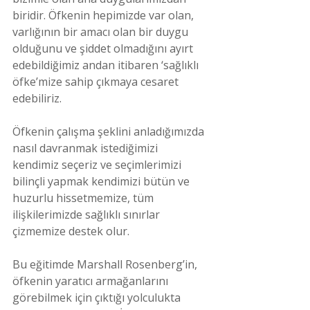
biridir. Öfkenin hepimizde var olan, 
varlığının bir amacı olan bir duygu 
olduğunu ve şiddet olmadığını ayırt 
edebildiğimiz andan itibaren ‘sağlıklı 
öfke’mize sahip çıkmaya cesaret 
edebiliriz.
Öfkenin çalışma şeklini anladığımızda 
nasıl davranmak istediğimizi 
kendimiz seçeriz ve seçimlerimizi 
bilinçli yapmak kendimizi bütün ve 
huzurlu hissetmemize, tüm 
ilişkilerimizde sağlıklı sınırlar 
çizmemize destek olur.
Bu eğitimde Marshall Rosenberg’in, 
öfkenin yaratıcı armağanlarını 
görebilmek için çıktığı yolculukta 