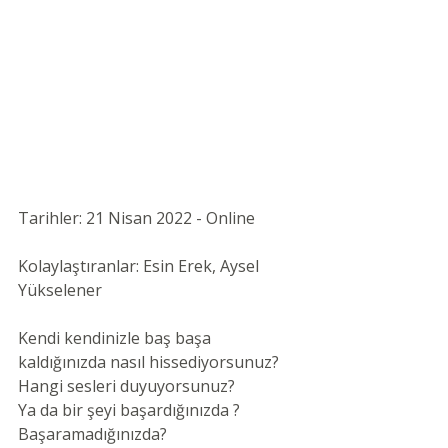
Tarihler: 21 Nisan 2022 - Online 
Kolaylaştıranlar: Esin Erek, Aysel 
Yükselener
Kendi kendinizle baş başa 
kaldığınızda nasıl hissediyorsunuz?
Hangi sesleri duyuyorsunuz?
Ya da bir şeyi başardığınızda ? 
Başaramadığınızda?