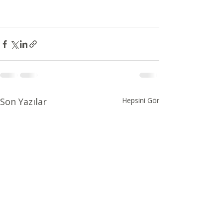
Son Yazılar
Hepsini Gör