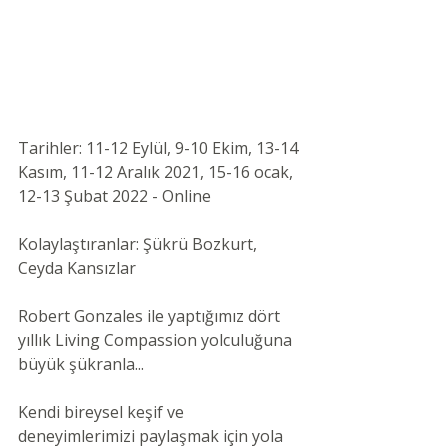
Tarihler: 11-12 Eylül, 9-10 Ekim, 13-14 
Kasım, 11-12 Aralık 2021, 15-16 ocak, 
12-13 Şubat 2022 - Online 
Kolaylaştıranlar: Şükrü Bozkurt, 
Ceyda Kansızlar 
Robert Gonzales ile yaptığımız dört 
yıllık Living Compassion yolculuğuna 
büyük şükranla...
Kendi bireysel keşif ve 
deneyimlerimizi paylaşmak için yola 