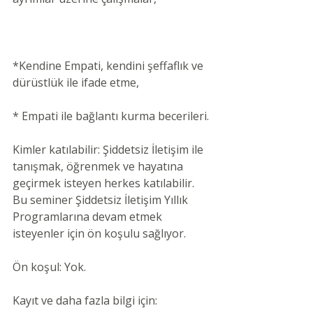
*Kendine Empati, kendini şeffaflık ve 
dürüstlük ile ifade etme,
* Empati ile bağlantı kurma becerileri.
Kimler katılabilir: Şiddetsiz İletişim ile 
tanışmak, öğrenmek ve hayatına 
geçirmek isteyen herkes katılabilir. 
Bu seminer Şiddetsiz İletişim Yıllık 
Programlarına devam etmek 
isteyenler için ön koşulu sağlıyor.
Ön koşul: Yok.
Kayıt ve daha fazla bilgi için: 