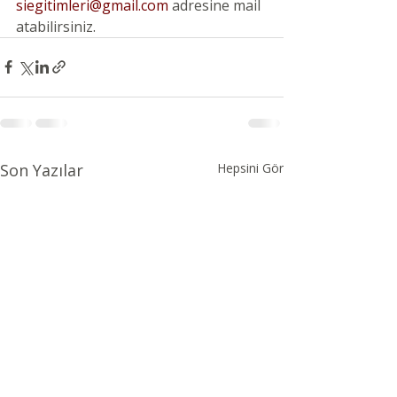
siegitimleri@gmail.com
adresine mail 
atabilirsiniz. 
Son Yazılar
Hepsini Gör