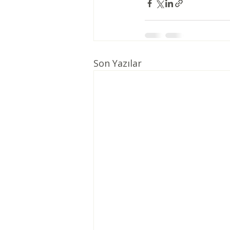
Son Yazılar