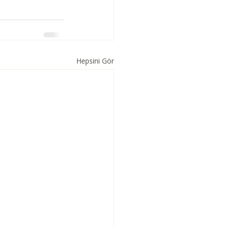
Hepsini Gör