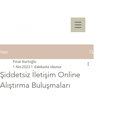
Yazı
Pınar Kurtoğlu
1 Nis 2023
1 dakikada okunur
Şiddetsiz İletişim Online
Alıştırma Buluşmaları