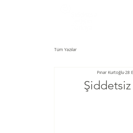
Tüm Yazılar
Pınar Kurtoğlu
28 E
Şiddetsiz