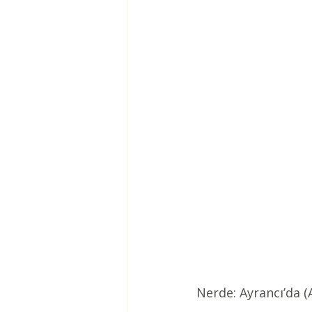
Nerde: Ayrancı’da (