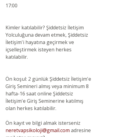
17:00 
Kimler katılabilir? Şiddetsiz İletişim 
Yolculuğuna devam etmek, Şiddetsiz 
İletişim'i hayatına geçirmek ve 
içselleştirmek isteyen herkes 
katılabilir.
Ön koşul: 2 günlük Şiddetsiz İletişim'e 
Giriş Semineri almış veya minimum 8 
hafta-16 saat online Şiddetsiz 
İletişim'e Giriş Seminerine katılmış 
olan herkes katılabilir. 
Ön kayıt ve bilgi almak isterseniz 
neretvapsikoloji@gmail.com
 adresine 