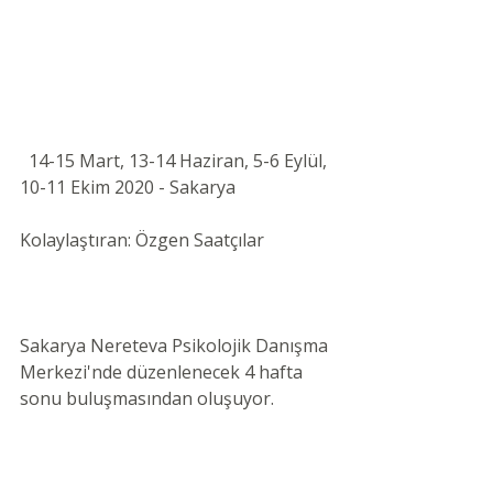
  14-15 Mart, 13-14 Haziran, 5-6 Eylül, 
10-11 Ekim 2020 - Sakarya 
Kolaylaştıran: Özgen Saatçılar 
Sakarya Nereteva Psikolojik Danışma 
Merkezi'nde düzenlenecek 4 hafta 
sonu buluşmasından oluşuyor.