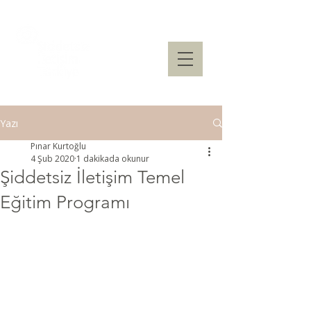
Yazı
Pınar Kurtoğlu
4 Şub 2020
1 dakikada okunur
Şiddetsiz İletişim Temel
Eğitim Programı