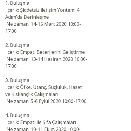
1. Buluşma
 İçerik: Şiddetsiz iletişim Yöntemi 4 
Adım'da Derinleşme
 Ne zaman: 14-15 Mart 2020 10:00-
17:00
2. Buluşma
 İçerik: Empati Becerilerini Geliştirme
 Ne zaman: 13-14 Haziran 2020 10:00-
17:00
3. Buluşma
 İçerik: Öfke, Utanç, Suçluluk, Haset 
ve Kıskançlık Çalışmaları
 Ne zaman: 5-6 Eylül 2020 10:00-17:00
4. Buluşma
 İçerik: Empati ile Şifa Çalışmaları
 Ne zaman: 10-11 Ekim 2020 10:00-