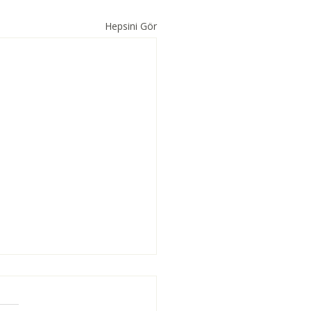
Hepsini Gör