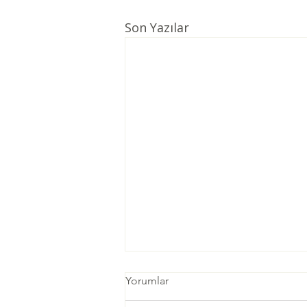
Son Yazılar
Yorumlar