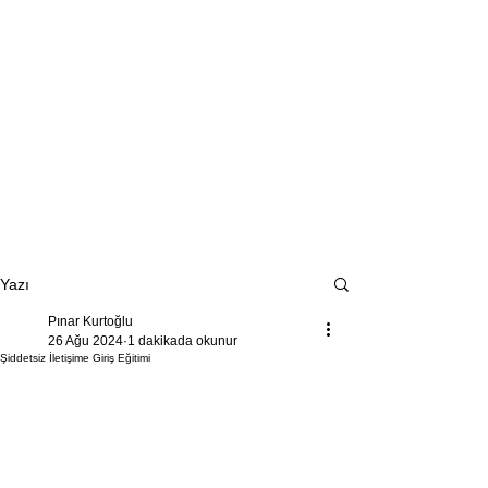
Yazı
Pınar Kurtoğlu
26 Ağu 2024
1 dakikada okunur
Şiddetsiz İletişime Giriş Eğitimi