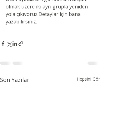
olmak üzere iki ayrı grupla yeniden 
yola çıkıyoruz.Detaylar için bana 
yazabilirsiniz.
Son Yazılar
Hepsini Gör