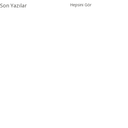
Son Yazılar
Hepsini Gör
Yorumlar