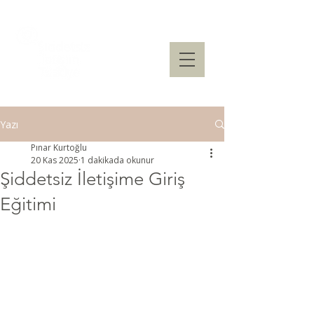
Yazı
Pınar Kurtoğlu
20 Kas 2025
1 dakikada okunur
Şiddetsiz İletişime Giriş
Eğitimi