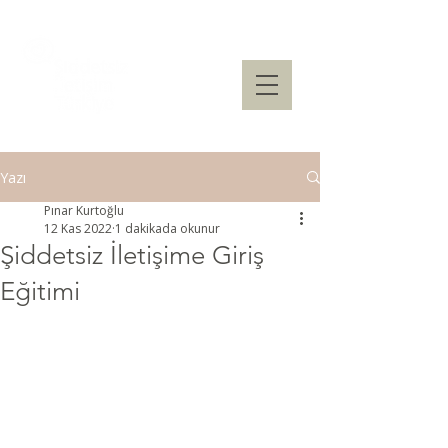
Yazı
Pınar Kurtoğlu
12 Kas 2022
1 dakikada okunur
Şiddetsiz İletişime Giriş
Eğitimi