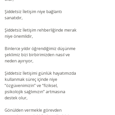
Şiddetsiz İletişim niye bağlantı 
sanatıdır,
Şiddetsiz İletişim rehberliğinde merak 
niye önemlidir,
Binlerce yıldır öğrendiğimiz düşünme 
şeklimiz bizi birbirimizden nasıl ve 
neden ayırıyor,
Şiddetsiz İletişimi günlük hayatımızda 
kullanmak süreç içinde niye 
“özgüvenimizin” ve “fiziksel, 
psikolojik sağlımızın” artmasına 
destek olur,
Gönülden vermekle görevden 