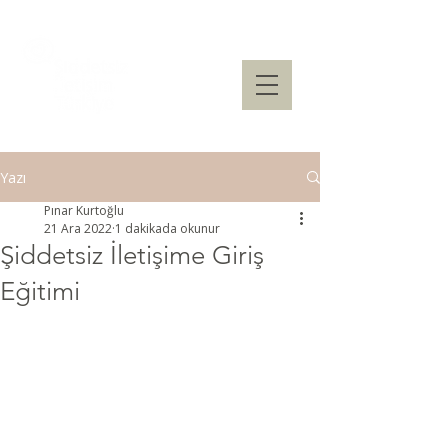
Yazı
Pınar Kurtoğlu
21 Ara 2022
1 dakikada okunur
Şiddetsiz İletişime Giriş
Eğitimi