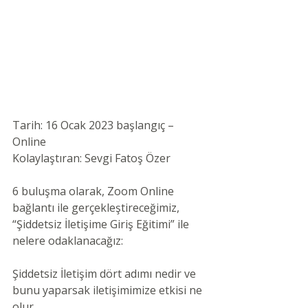
Tarih: 16 Ocak 2023 başlangıç – 
Online
Kolaylaştıran: Sevgi Fatoş Özer
6 buluşma olarak, Zoom Online 
bağlantı ile gerçekleştireceğimiz, 
“Şiddetsiz İletişime Giriş Eğitimi” ile 
nelere odaklanacağız:
Şiddetsiz İletişim dört adımı nedir ve 
bunu yaparsak iletişimimize etkisi ne 
olur,