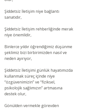
Şiddetsiz İletişim niye bağlantı 
sanatıdır,
Şiddetsiz İletişim rehberliğinde merak 
niye önemlidir,
Binlerce yıldır öğrendiğimiz düşünme 
şeklimiz bizi birbirimizden nasıl ve 
neden ayırıyor,
Şiddetsiz İletişimi günlük hayatımızda 
kullanmak süreç içinde niye 
“özgüvenimizin” ve “fiziksel, 
psikolojik sağlımızın” artmasına 
destek olur,
Gönülden vermekle görevden 