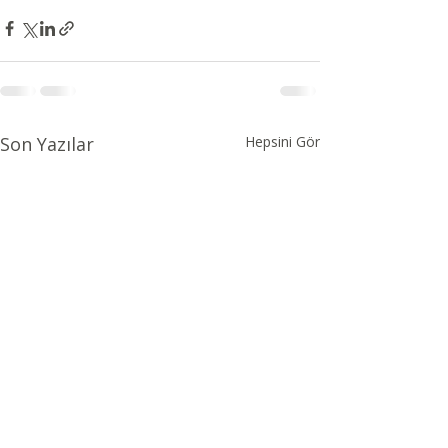
Son Yazılar
Hepsini Gör