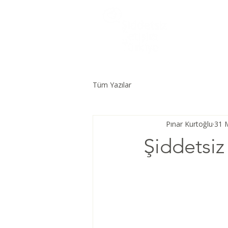
Tüm Yazılar
Pınar Kurtoğlu
31 
Şiddetsiz 