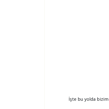
İşte bu yolda bizim