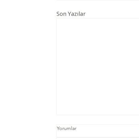
Son Yazılar
Yorumlar