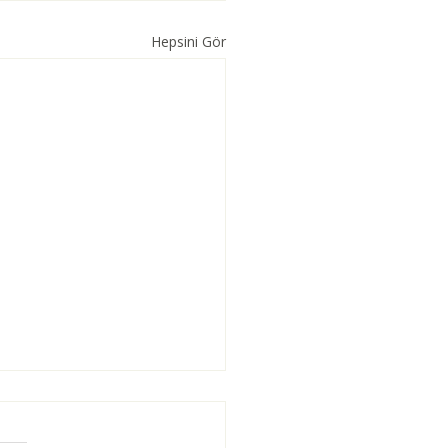
Hepsini Gör