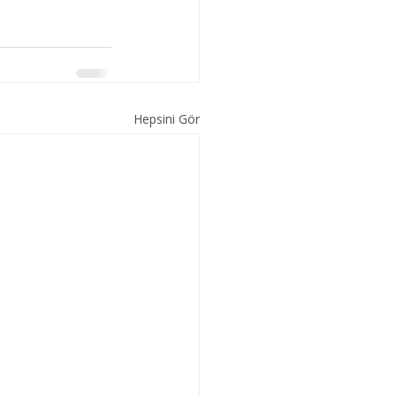
Hepsini Gör