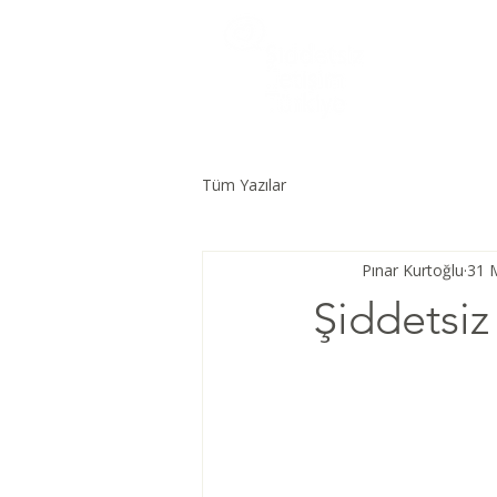
Tüm Yazılar
Pınar Kurtoğlu
31 
Şiddetsiz