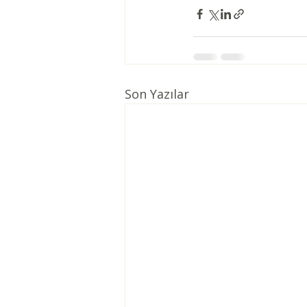
Son Yazılar