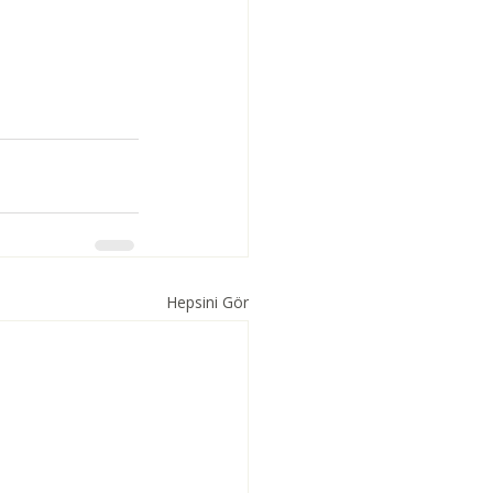
Hepsini Gör