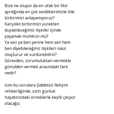
Bize ne oluyor da en ufak bir fikir 
ayrılığında en çok sevdiklerimizle bile 
birbirimizi anlayamıyoruz?
Karşılıklı birbirimizi yürekten 
duyabileceğimiz ilişkiler içinde 
yaşamak mümkün mü?
Ya sen ya ben yerine hem sen hem 
ben diyebileceğiniz ilişkileri nasıl 
oluşturur ve sürdürebiliriz?
Görevden, zorunluluktan vermekle 
gönülden vermek arasındaki fark 
nedir?
tüm bu sorulara Şiddetsiz İletişim 
rehberliğinde, sizin günlük 
hayatınızdaki örneklerle keşfe çıkıyor 
olacağız.