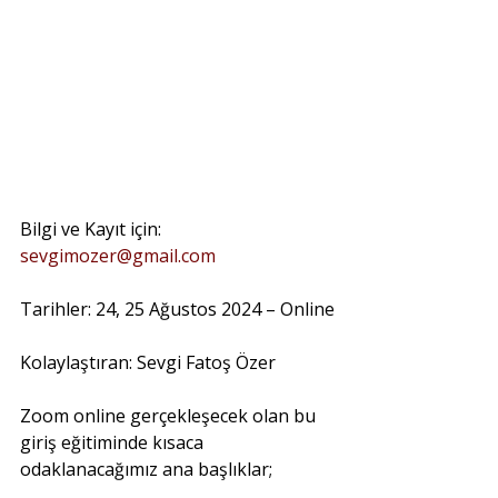
Bilgi ve Kayıt için: 
sevgimozer@gmail.com
Tarihler: 24, 25 Ağustos 2024 – Online
Kolaylaştıran: Sevgi Fatoş Özer
Zoom online gerçekleşecek olan bu 
giriş eğitiminde kısaca 
odaklanacağımız ana başlıklar;