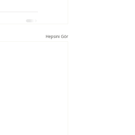
Hepsini Gör