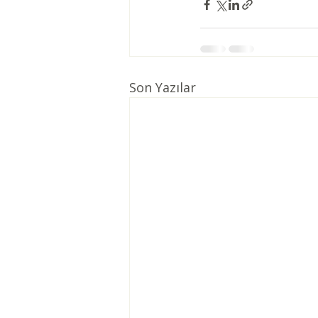
Son Yazılar