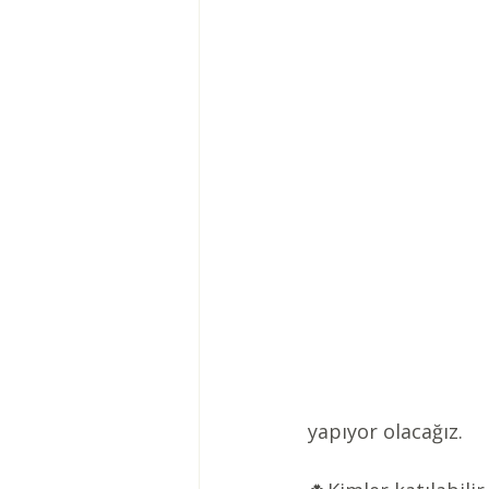
yapıyor olacağız.