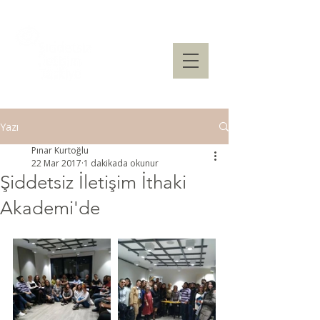
Yazı
Pınar Kurtoğlu
22 Mar 2017
1 dakikada okunur
Şiddetsiz İletişim İthaki
Akademi'de