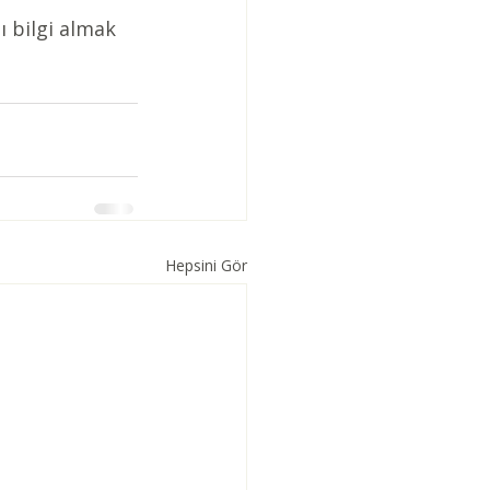
ı bilgi almak 
Hepsini Gör