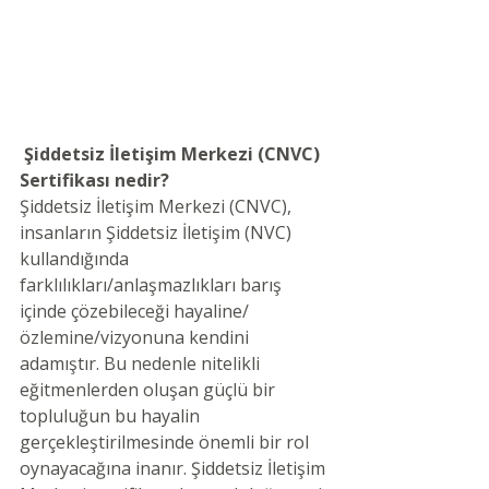
Şiddetsiz İletişim Merkezi (CNVC) 
Sertifikası nedir?
Şiddetsiz İletişim Merkezi (CNVC), 
insanların Şiddetsiz İletişim (NVC) 
kullandığında 
farklılıkları/anlaşmazlıkları barış 
içinde çözebileceği hayaline/
özlemine/vizyonuna kendini 
adamıştır. Bu nedenle nitelikli 
eğitmenlerden oluşan güçlü bir 
topluluğun bu hayalin 
gerçekleştirilmesinde önemli bir rol 
oynayacağına inanır. Şiddetsiz İletişim 