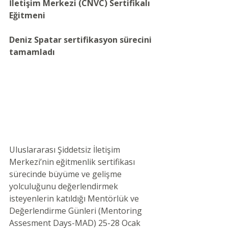
İletişim Merkezi (CNVC) Sertifikalı 
Eğitmeni 
Deniz Spatar sertifikasyon sürecini 
tamamladı
Uluslararası Şiddetsiz İletişim 
Merkezi’nin eğitmenlik sertifikası 
sürecinde büyüme ve gelişme 
yolculuğunu değerlendirmek 
isteyenlerin katıldığı Mentörlük ve 
Değerlendirme Günleri (Mentoring 
Assesment Days-MAD) 25-28 Ocak 