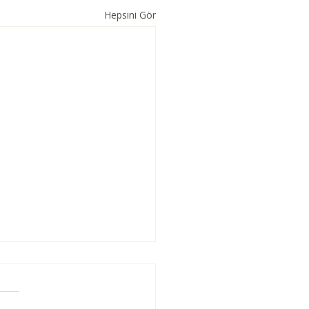
Hepsini Gör