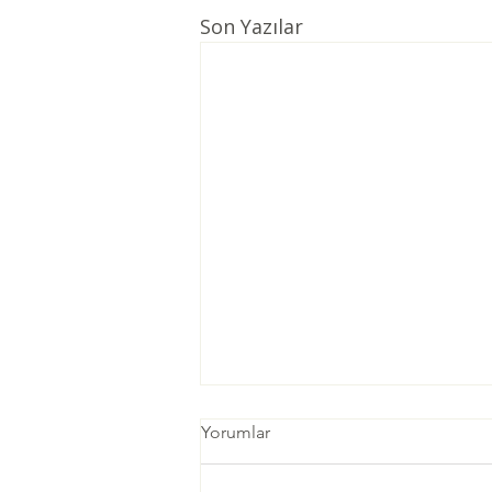
Son Yazılar
Yorumlar