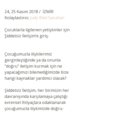
24, 25 Kasım 2018 /  İZMİR 
Kolaylastırıcı: 
Judy Bleil Saruhan 
Çocuklarla ilgilenen yetişkinler için 
Şiddetsiz İletişim’e giriş:
Çocuğumuzla ilişkilerimiz 
gerginleştiğinde ya da onunla 
“doğru” iletişim kurmak için ne 
yapacağımızı bilemediğimizde bize 
hangi kaynaklar yardımcı olacak? 
Şiddetsiz İletişim, her birimizin her 
davranışında karşılamaya çalıştığı 
evrensel ihtiyaçlara odaklanarak 
çocuğumuzla ilişkimizde doğru-