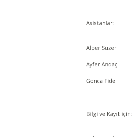
Asistanlar:
Alper Süzer
Ayfer Andaç
Gonca Fide
Bilgi ve Kayıt için: