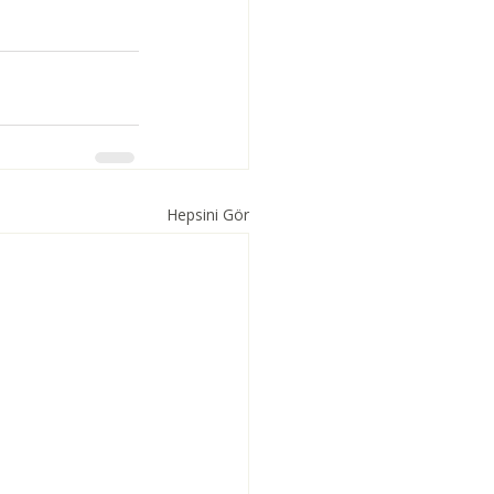
Hepsini Gör