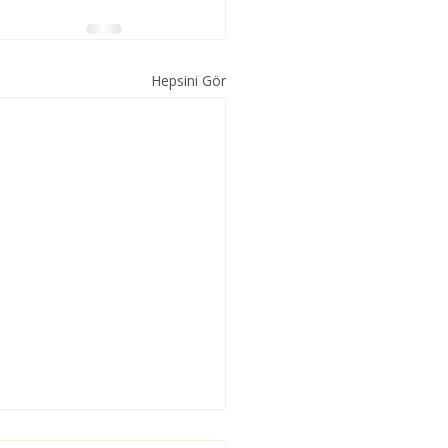
Hepsini Gör