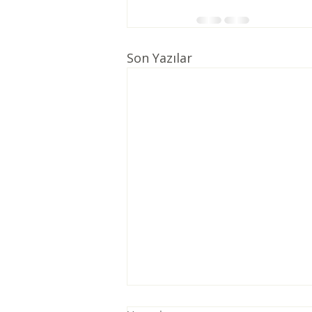
Son Yazılar