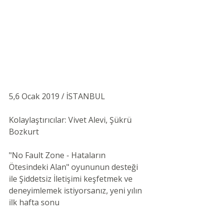
5,6 Ocak 2019 / İSTANBUL 
Kolaylaştırıcılar: Vivet Alevi, Şükrü 
Bozkurt  
"No Fault Zone - Hataların 
Ötesindeki Alan" oyununun desteği 
ile Şiddetsiz İletişimi keşfetmek ve 
deneyimlemek istiyorsanız, yeni yılın 
ilk hafta sonu 