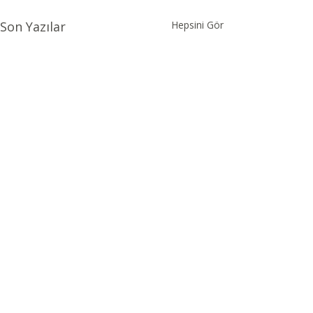
Son Yazılar
Hepsini Gör
Yorumlar