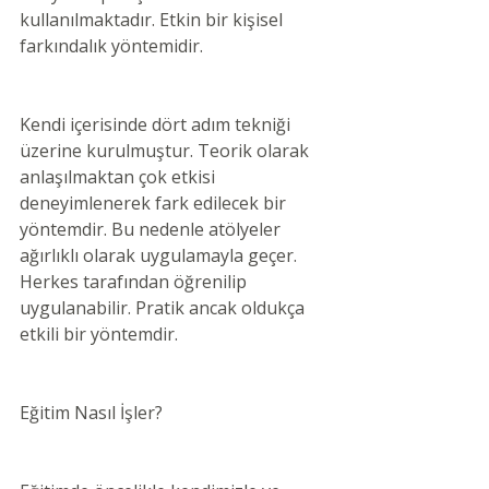
kullanılmaktadır. Etkin bir kişisel 
farkındalık yöntemidir.
Kendi içerisinde dört adım tekniği 
üzerine kurulmuştur. Teorik olarak 
anlaşılmaktan çok etkisi 
deneyimlenerek fark edilecek bir 
yöntemdir. Bu nedenle atölyeler 
ağırlıklı olarak uygulamayla geçer. 
Herkes tarafından öğrenilip 
uygulanabilir. Pratik ancak oldukça 
etkili bir yöntemdir.
Eğitim Nasıl İşler?