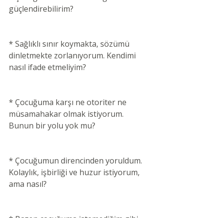
güçlendirebilirim?
* Sağlıklı sınır koymakta, sözümü 
dinletmekte zorlanıyorum. Kendimi 
nasıl ifade etmeliyim?
* Çocuğuma karşı ne otoriter ne 
müsamahakar olmak istiyorum. 
Bunun bir yolu yok mu?
* Çocuğumun direncinden yoruldum. 
Kolaylık, işbirliği ve huzur istiyorum, 
ama nasıl?