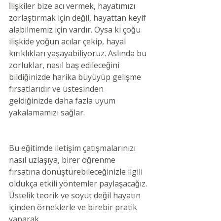
İlişkiler bize acı vermek, hayatımızı 
zorlaştırmak için değil, hayattan keyif 
alabilmemiz için vardır. Oysa ki çoğu 
ilişkide yoğun acılar çekip, hayal 
kırıklıkları yaşayabiliyoruz. Aslında bu 
zorluklar, nasıl baş edileceğini 
bildiğinizde harika büyüyüp gelişme 
fırsatlarıdır ve üstesinden 
geldiğinizde daha fazla uyum 
yakalamamızı sağlar.
Bu eğitimde iletişim çatışmalarınızı 
nasıl uzlaşıya, birer öğrenme 
fırsatına dönüştürebileceğinizle ilgili 
oldukça etkili yöntemler paylaşacağız. 
Üstelik teorik ve soyut değil hayatın 
içinden örneklerle ve birebir pratik 
yaparak.