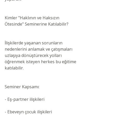
Kimler "Haklının ve Haksızın 
Ötesinde" Seminerine Katılabilir?
İlişkilerde yaşanan sorunların 
nedenlerini anlamak ve çatışmaları 
uzlaşıya dönüştürecek yolları 
öğrenmek isteyen herkes bu eğitime 
katılabilir.
Seminer Kapsamı:
- Eş-partner ilişkileri
- Ebeveyn çocuk ilişkileri