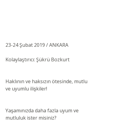
23-24 Şubat 2019 / ANKARA 
Kolaylaştırıcı: Şükrü Bozkurt 
Haklının ve haksızın ötesinde, mutlu 
ve uyumlu ilişkiler!
Yaşamınızda daha fazla uyum ve 
mutluluk ister misiniz?