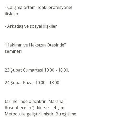
- Çalışma ortamındaki profesyonel 
ilişkiler
- Arkadaş ve sosyal ilişkiler
"Haklının ve Haksızın Ötesinde" 
semineri
23 Şubat Cumartesi 10:00 - 18:00,
24 Şubat Pazar 10:00 - 18:00
tarihlerinde olacaktır.. Marshall 
Rosenberg'in Şiddetsiz İletişim 
Metodu ile geliştirilmiştir. Bu eğitime 