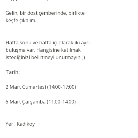
Gelin, bir dost çemberinde, birlikte 
keşfe çıkalım. 
Hafta sonu ve hafta içi olarak iki ayrı 
buluşma var. Hangisine katılmak 
istediğinizi belirtmeyi unutmayın. ;) 
Tarih :
2 Mart Cumartesi (14:00-17:00)
6 Mart Çarşamba (11:00-14:00)
Yer : Kadıköy 