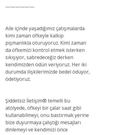
——————
Aile içinde yaşadığımız çatışmalarda 
kimi zaman öfkeyle kalkıp 
pişmanlıkla oturuyoruz. Kimi zaman 
da öfkemizi kontrol etmek isterken 
sıkışıyor, sabredeceğiz derken 
kendimizden ödün veriyoruz. Her iki 
durumda ilişkilerimizde bedel ödüyor, 
ödetiyoruz. 
Şiddetsiz İletişim® temelli bu 
atölyede, öfkeyi bir çalar saat gibi 
kullanabilmeyi, onu bastırmak yerine 
bize duyurmaya çalıştığı mesajları 
dinlemeyi ve kendimizi önce 