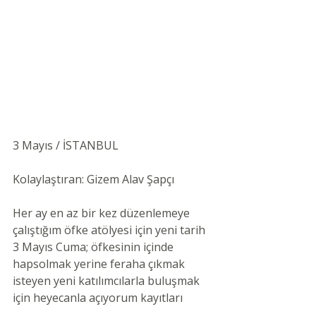
3 Mayıs / İSTANBUL 
Kolaylaştıran: Gizem Alav Şapçı 
Her ay en az bir kez düzenlemeye 
çalıştığım öfke atölyesi için yeni tarih 
3 Mayıs Cuma; öfkesinin içinde 
hapsolmak yerine feraha çıkmak 
isteyen yeni katılımcılarla buluşmak 
için heyecanla açıyorum kayıtları 