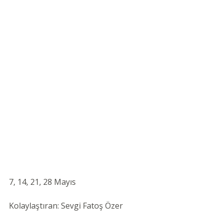
7, 14, 21, 28 Mayıs 
Kolaylaştıran: Sevgi Fatoş Özer 