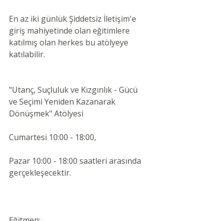
En az iki günlük Şiddetsiz İletişim'e 
giriş mahiyetinde olan eğitimlere 
katılmış olan herkes bu atölyeye 
katılabilir.
"Utanç, Suçluluk ve Kızgınlık - Gücü 
ve Seçimi Yeniden Kazanarak 
Dönüşmek" Atölyesi
Cumartesi 10:00 - 18:00,
Pazar 10:00 - 18:00 saatleri arasında 
gerçekleşecektir.
Eğitmen: