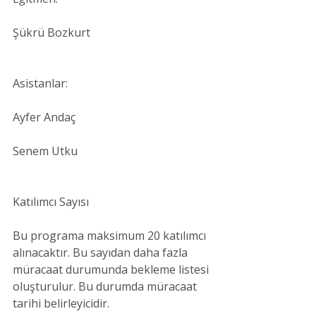
Şükrü Bozkurt
Asistanlar:
Ayfer Andaç
Senem Utku
Katılımcı Sayısı
Bu programa maksimum 20 katılımcı 
alınacaktır. Bu sayıdan daha fazla 
müracaat durumunda bekleme listesi 
oluşturulur. Bu durumda müracaat 
tarihi belirleyicidir.