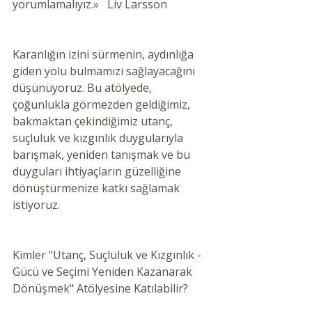
yorumlamalıyız.»   Liv Larsson
Karanlığın izini sürmenin, aydınlığa 
giden yolu bulmamızı sağlayacağını 
düşünüyoruz. Bu atölyede, 
çoğunlukla görmezden geldiğimiz, 
bakmaktan çekindiğimiz utanç, 
suçluluk ve kızgınlık duygularıyla 
barışmak, yeniden tanışmak ve bu 
duyguları ihtiyaçların güzelliğine 
dönüştürmenize katkı sağlamak 
istiyoruz.
Kimler "Utanç, Suçluluk ve Kızgınlık - 
Gücü ve Seçimi Yeniden Kazanarak 
Dönüşmek" Atölyesine Katılabilir?