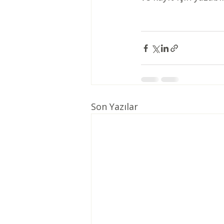
Son Yazılar