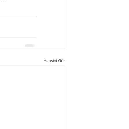
Hepsini Gör