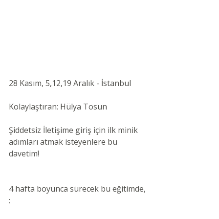
28 Kasım, 5,12,19 Aralık - İstanbul 
Kolaylaştıran: Hülya Tosun 
Şiddetsiz İletişime giriş için ilk minik 
adımları atmak isteyenlere bu 
davetim!
4 hafta boyunca sürecek bu eğitimde, 
: