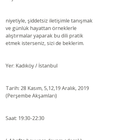
niyetiyle, şiddetsiz iletişimle tanışmak 
ve günlük hayattan örneklerle 
alıştırmalar yaparak bu dili pratik 
etmek isterseniz, sizi de beklerim.
Yer: Kadıköy / İstanbul
Tarih: 28 Kasım, 5,12,19 Aralık, 2019 
(Perşembe Akşamları)
Saat: 19:30-22:30