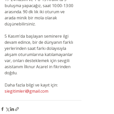
buluşma yapacağız, saat 10:00-13:00 
arasında. 90 dk lık iki oturum ve 
arada minik bir mola olarak 
düşünebilirsiniz.
5 Kasım'da başlayan seminere ilgi 
devam edince, bir de dünyanın farklı 
yerlerinden saat farkı dolayısıyla 
akşam oturumlarına katılamayanlar 
var, onları desteklemek için sevgili 
asistanım İlknur Acarel in fikrinden 
doğdu.
Daha fazla bilgi ve kayıt için: 
siegitimleri@gmail.com