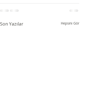
Son Yazılar
Hepsini Gör