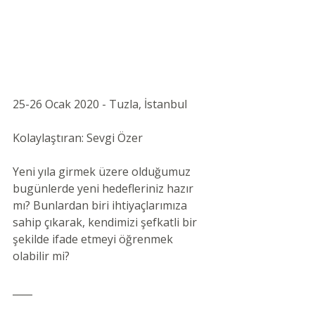
25-26 Ocak 2020 - Tuzla, İstanbul 
Kolaylaştıran: Sevgi Özer 
Yeni yıla girmek üzere olduğumuz 
bugünlerde yeni hedefleriniz hazır 
mı? Bunlardan biri ihtiyaçlarımıza 
sahip çıkarak, kendimizi şefkatli bir 
şekilde ifade etmeyi öğrenmek 
olabilir mi?
____