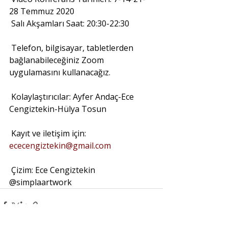
28 Temmuz 2020
Salı Akşamları Saat: 20:30-22:30
Telefon, bilgisayar, tabletlerden 
bağlanabileceğiniz Zoom 
uygulamasını kullanacağız.
Kolaylaştırıcılar: Ayfer Andaç-Ece 
Cengiztekin-Hülya Tosun
Kayıt ve iletişim için: 
ececengiztekin@gmail.com
Çizim: Ece Cengiztekin 
@simplaartwork