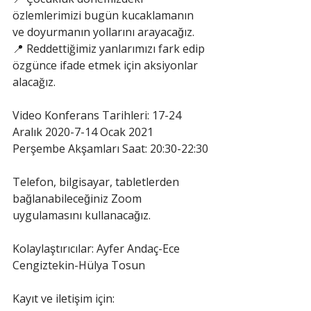
özlemlerimizi bugün kucaklamanın 
ve doyurmanın yollarını arayacağız.
📍 Reddettiğimiz yanlarımızı fark edip 
özgünce ifade etmek için aksiyonlar 
alacağız.
Video Konferans Tarihleri: 17-24 
Aralık 2020-7-14 Ocak 2021
Perşembe Akşamları Saat: 20:30-22:30
Telefon, bilgisayar, tabletlerden 
bağlanabileceğiniz Zoom 
uygulamasını kullanacağız.
Kolaylaştırıcılar: Ayfer Andaç-Ece 
Cengiztekin-Hülya Tosun
Kayıt ve iletişim için: 