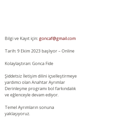
Bilgi ve Kayıt için:
goncaf@gmail.com
Tarih: 9 Ekim 2023 başlıyor – Online
Kolaylaştıran: Gonca Fide
Şiddetsiz İletişim dilini içselleştirmeye 
yardımcı olan Anahtar Ayrımlar 
Derinleşme programı bol farkındalık 
ve eğlenceyle devam ediyor.
Temel Ayrımların sonuna 
yaklaşıyoruz.