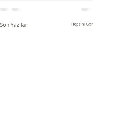
Son Yazılar
Hepsini Gör