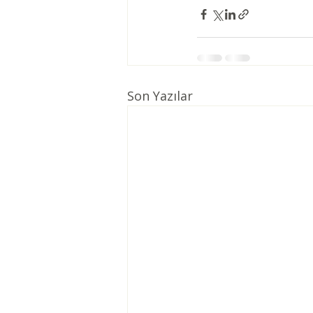
Son Yazılar