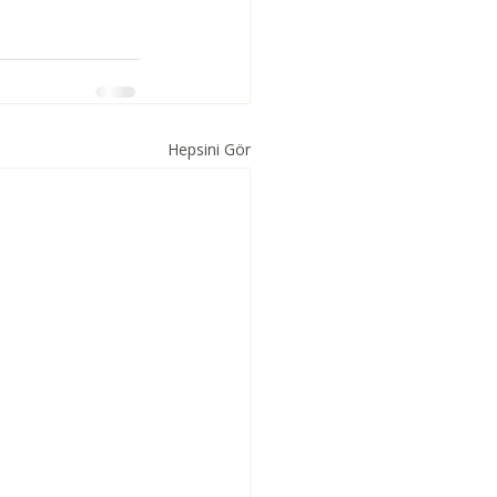
Hepsini Gör