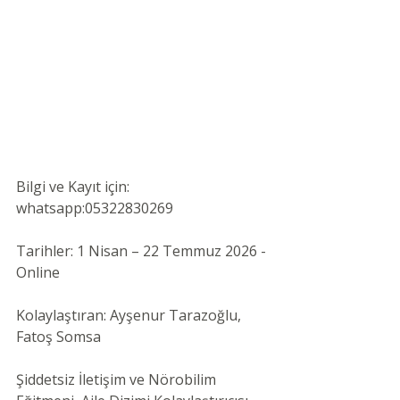
Bilgi ve Kayıt için: 
whatsapp:05322830269
Tarihler: 1 Nisan – 22 Temmuz 2026 -
Online
Kolaylaştıran: Ayşenur Tarazoğlu, 
Fatoş Somsa
Şiddetsiz İletişim ve Nörobilim 