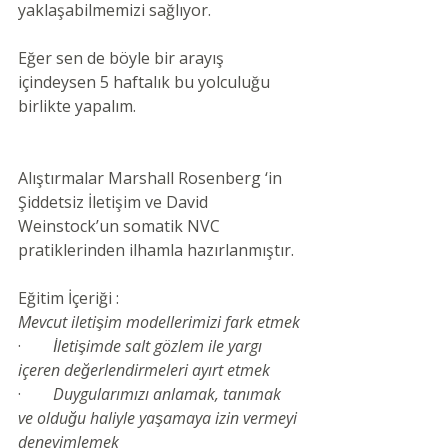
yaklaşabilmemizi sağlıyor.
Eğer sen de böyle bir arayış 
içindeysen 5 haftalık bu yolculuğu 
birlikte yapalım.
Alıştırmalar Marshall Rosenberg ‘in 
Şiddetsiz İletişim ve David 
Weinstock’un somatik NVC 
pratiklerinden ilhamla hazırlanmıştır.
Eğitim İçeriği :
Mevcut iletişim modellerimizi fark etmek
·        
İletişimde salt gözlem ile yargı 
içeren değerlendirmeleri ayırt etmek
·        
Duygularımızı anlamak, tanımak 
ve olduğu haliyle yaşamaya izin vermeyi 
deneyimlemek