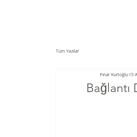
Tüm Yazılar
Pınar Kurtoğlu
15 
Bağlantı