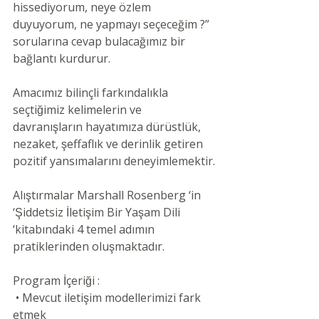
hissediyorum, neye özlem 
duyuyorum, ne yapmayı seçeceğim ?” 
sorularına cevap bulacağımız bir 
bağlantı kurdurur.
Amacımız bilinçli farkındalıkla 
seçtiğimiz kelimelerin ve 
davranışların hayatımıza dürüstlük, 
nezaket, şeffaflık ve derinlik getiren 
pozitif yansımalarını deneyimlemektir.
Alıştırmalar Marshall Rosenberg ‘in 
‘Şiddetsiz İletişim Bir Yaşam Dili 
‘kitabındaki 4 temel adımın 
pratiklerinden oluşmaktadır.
Program İçeriği :
 • Mevcut iletişim modellerimizi fark 
etmek