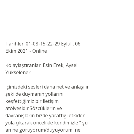
Tarihler: 01-08-15-22-29 Eylül , 06 
Ekim 2021 - Online 
Kolaylaştıranlar: Esin Erek, Aysel 
Yükselener
İçimizdeki sesleri daha net ve anlaşılır 
şekilde duymanın yollarını 
keşfettiğimiz bir iletişim 
atölyesidir.Sözcüklerin ve 
davranışların bizde yarattığı etkiden 
yola çıkarak öncelikle kendimizle “ şu 
an ne görüyorum/duyuyorum, ne 